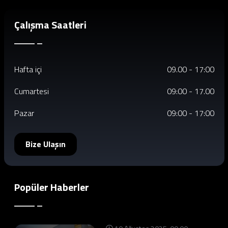
Çalışma Saatleri
Hafta içi
09.00 - 17:00
Cumartesi
09:00 - 17.00
Pazar
09:00 - 17:00
Bize Ulaşın
Popüler Haberler